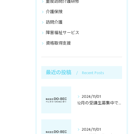
重度訪問介護研修
介護保険
訪問介護
障害福祉サービス
資格取得支援
最近の投稿
Recent Posts
2024/11/01
12月の受講生募集中です
2024/11/01