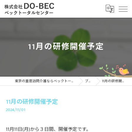
11月の研修開催予定
東京の重度訪問介護ならベックトータルセンター
ブログ
11月の研修開催予定
11月の研修開催予定
2024/11/01
11月11日(月)から３日間、開催予定です。