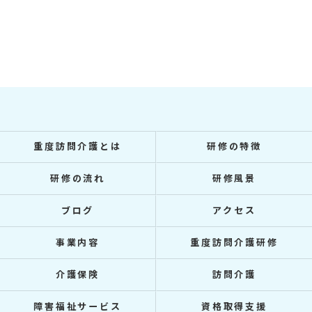
重度訪問介護とは
研修の特徴
研修の流れ
研修風景
ブログ
アクセス
事業内容
重度訪問介護研修
介護保険
訪問介護
障害福祉サービス
資格取得支援