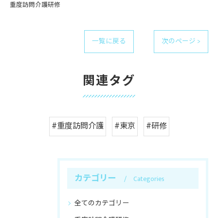
重度訪問介護研修
一覧に戻る
次のページ >
関連タグ
#重度訪問介護
#東京
#研修
カテゴリー
Categories
全てのカテゴリー