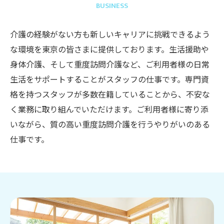
BUSINESS
介護の経験がない方も新しいキャリアに挑戦できるよう
な環境を東京の皆さまに提供しております。生活援助や
身体介護、そして重度訪問介護など、ご利用者様の日常
生活をサポートすることがスタッフの仕事です。専門資
格を持つスタッフが多数在籍していることから、不安な
く業務に取り組んでいただけます。ご利用者様に寄り添
いながら、質の高い重度訪問介護を行うやりがいのある
仕事です。