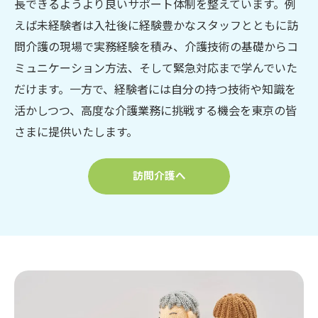
長できるようより良いサポート体制を整えています。例
えば未経験者は入社後に経験豊かなスタッフとともに訪
問介護の現場で実務経験を積み、介護技術の基礎からコ
ミュニケーション方法、そして緊急対応まで学んでいた
だけます。一方で、経験者には自分の持つ技術や知識を
活かしつつ、高度な介護業務に挑戦する機会を東京の皆
さまに提供いたします。
訪問介護へ