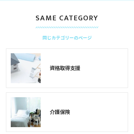
SAME CATEGORY
同じカテゴリーのページ
資格取得支援
介護保険