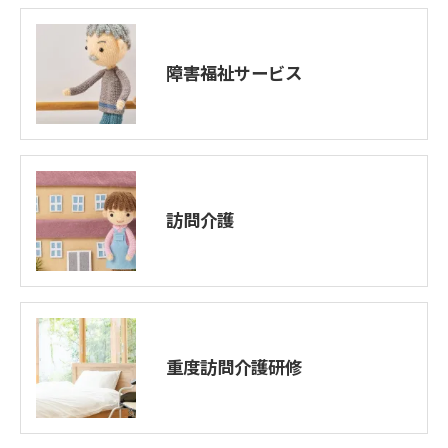
障害福祉サービス
訪問介護
重度訪問介護研修