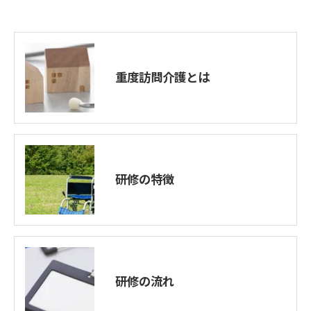
重度訪問介護とは
研修の特徴
研修の流れ