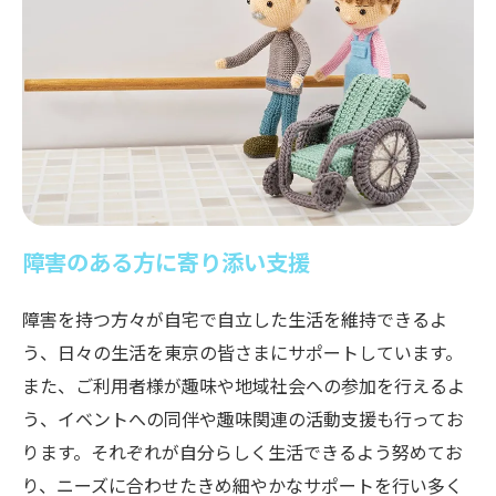
障害のある方に寄り添い支援
障害を持つ方々が自宅で自立した生活を維持できるよ
う、日々の生活を東京の皆さまにサポートしています。
また、ご利用者様が趣味や地域社会への参加を行えるよ
う、イベントへの同伴や趣味関連の活動支援も行ってお
ります。それぞれが自分らしく生活できるよう努めてお
り、ニーズに合わせたきめ細やかなサポートを行い多く