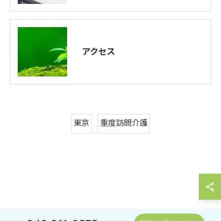
アクセス
東京
重度訪問介護