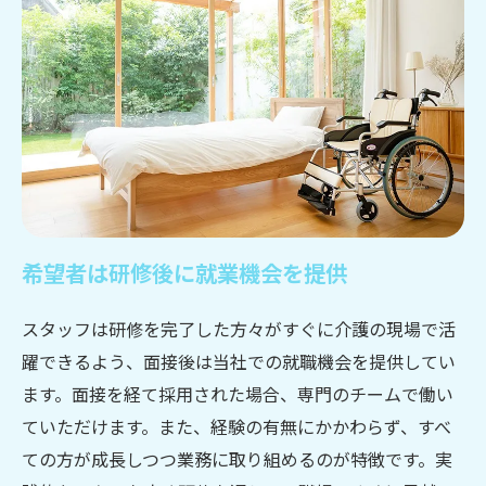
希望者は研修後に就業機会を提供
スタッフは研修を完了した方々がすぐに介護の現場で活
躍できるよう、面接後は当社での就職機会を提供してい
ます。面接を経て採用された場合、専門のチームで働い
ていただけます。また、経験の有無にかかわらず、すべ
ての方が成長しつつ業務に取り組めるのが特徴です。実