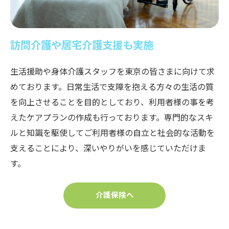
訪問介護や居宅介護支援も実施
生活援助や身体介護スタッフを東京の皆さまに向けて求
めております。日常生活で支障を抱える方々の生活の質
を向上させることを目的としており、利用者様の事を考
えたケアプランの作成も行っております。専門的なスキ
ルと知識を駆使してご利用者様の自立と社会的な活動を
支えることにより、深いやりがいを感じていただけま
す。
介護保険へ