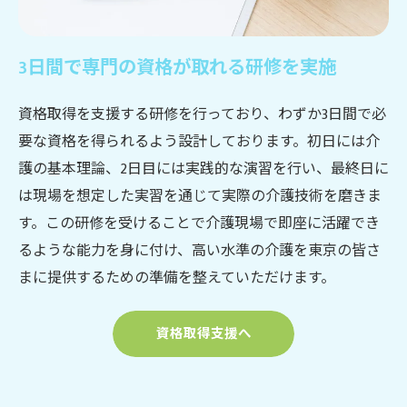
3日間で専門の資格が取れる研修を実施
資格取得を支援する研修を行っており、わずか3日間で必
要な資格を得られるよう設計しております。初日には介
護の基本理論、2日目には実践的な演習を行い、最終日に
は現場を想定した実習を通じて実際の介護技術を磨きま
す。この研修を受けることで介護現場で即座に活躍でき
るような能力を身に付け、高い水準の介護を東京の皆さ
まに提供するための準備を整えていただけます。
資格取得支援へ