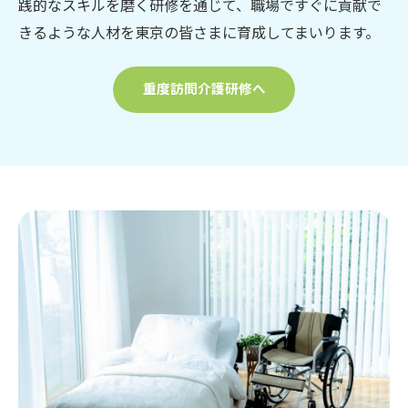
践的なスキルを磨く研修を通じて、職場ですぐに貢献で
きるような人材を東京の皆さまに育成してまいります。
重度訪問介護研修へ