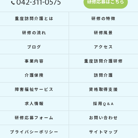
042-311-0575
研修応募はこちら
重度訪問介護とは
研修の特徴
研修の流れ
研修風景
ブログ
アクセス
事業内容
重度訪問介護研修
介護保険
訪問介護
障害福祉サービス
資格取得支援
求人情報
採用Q&A
研修応募フォーム
お問い合わせ
プライバシーポリシー
サイトマップ