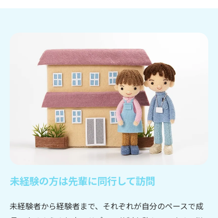
未経験の方は先輩に同行して訪問
未経験者から経験者まで、それぞれが自分のペースで成