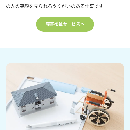
の人の笑顔を見られるやりがいのある仕事です。
障害福祉サービスへ