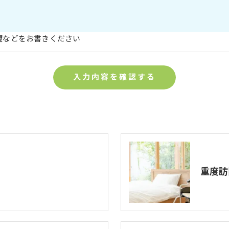
望などをお書きください
重度訪