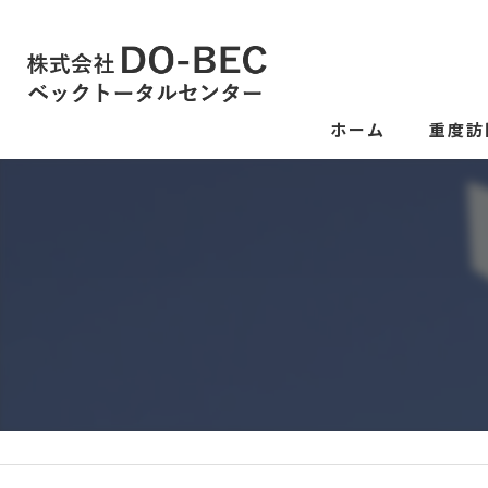
ホーム
重度訪