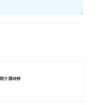
問介護研修