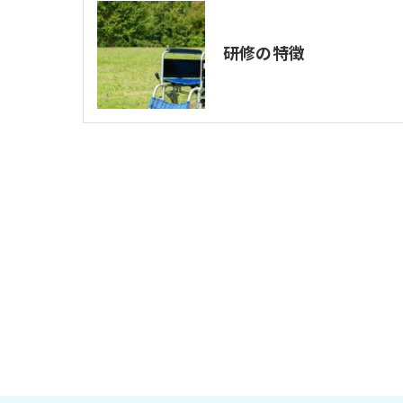
研修の特徴