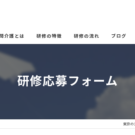
問介護とは
研修の特徴
研修の流れ
ブログ
研修応募フォーム
東京の