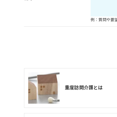
例：質問や要
重度訪問介護とは