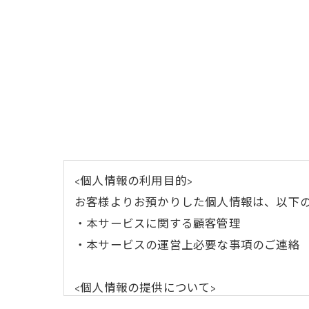
<個人情報の利用目的>
お客様よりお預かりした個人情報は、以下
・本サービスに関する顧客管理
・本サービスの運営上必要な事項のご連絡
<個人情報の提供について>