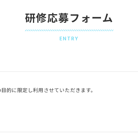
研修応募フォーム
ENTRY
の目的に限定し利用させていただきます。