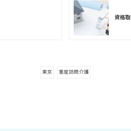
資格取
東京
重度訪問介護