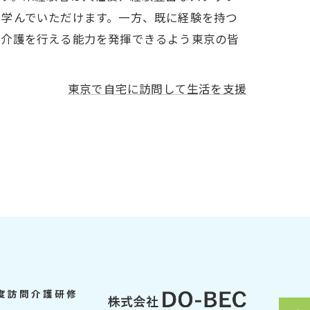
を学んでいただけます。一方、既に経験を持つ
問介護を行える能力を発揮できるよう東京の皆
東京で自宅に訪問して生活を支援
度訪問介護研修