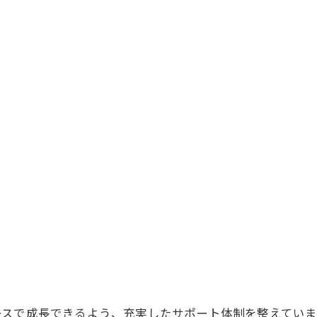
ースで成長できるよう、充実したサポート体制を整えてい