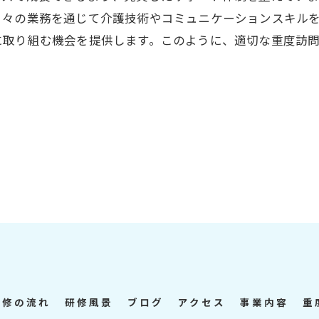
日々の業務を通じて介護技術やコミュニケーションスキル
に取り組む機会を提供します。このように、適切な重度訪
研修の流れ
研修風景
ブログ
アクセス
事業内容
重