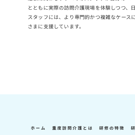
とともに実際の訪問介護現場を体験しつつ、
スタッフには、より専門的かつ複雑なケース
さまに支援しています。
ホーム
重度訪問介護とは
研修の特徴