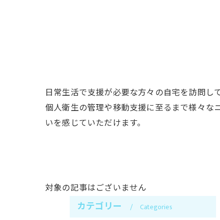
日常生活で支援が必要な方々の自宅を訪問し
個人衛生の管理や移動支援に至るまで様々な
いを感じていただけます。
対象の記事はございません
カテゴリー
Categories