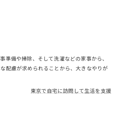
食事準備や掃除、そして洗濯などの家事から、
かな配慮が求められることから、大きなやりが
東京で自宅に訪問して生活を支援