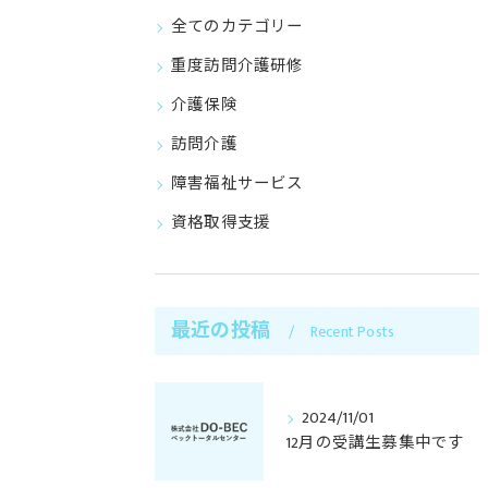
全てのカテゴリー
重度訪問介護研修
介護保険
訪問介護
障害福祉サービス
資格取得支援
最近の投稿
Recent Posts
2024/11/01
12月の受講生募集中です