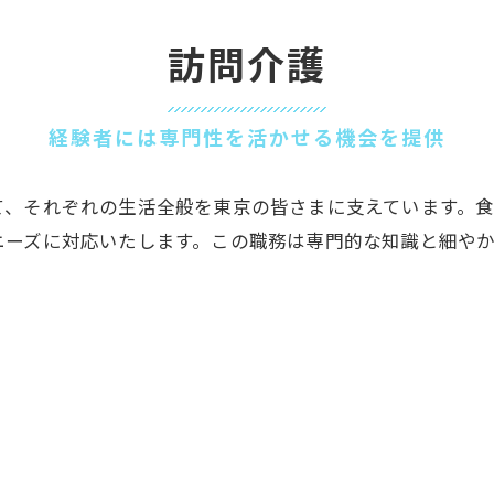
訪問介護
経験者には専門性を活かせる機会を提供
て、それぞれの生活全般を東京の皆さまに支えています。
ニーズに対応いたします。この職務は専門的な知識と細や