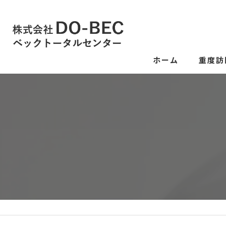
ホーム
重度訪