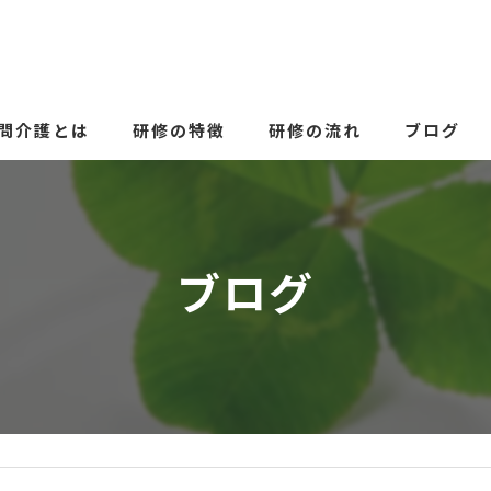
問介護とは
研修の特徴
研修の流れ
ブログ
ブログ