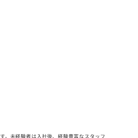
ます。未経験者は入社後、経験豊富なスタッフ