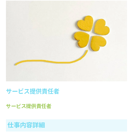
サービス提供責任者
サービス提供責任者
仕事内容詳細