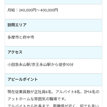
月給：240,000円～400,000円
訪問エリア
多摩市と府中市
アクセス
小田急永山駅/京王永山駅から徒歩10分
アピールポイント
現在従業員数が正社員6名、アルバイト8名、計14名の
アットホームな雰囲気の職場です。
アルバイトから社長まで、距離感が近く、何でも言い