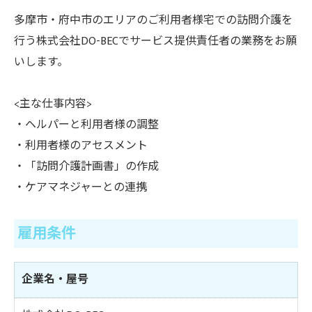
多摩市・府中市のエリアのご利用者様宅での訪問介護を
行う株式会社DO-BECでサービス提供責任者の業務をお願
いします。
<主な仕事内容>
・ヘルパーと利用者様の調整
・利用者様のアセスメント
・「訪問介護計画書」の作成
・ケアマネジャーとの連携
雇用条件
企業名・屋号