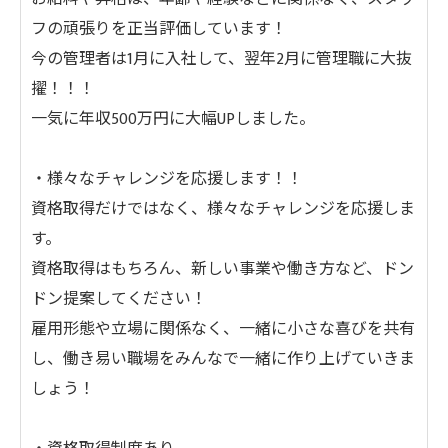
フの頑張りを正当評価しています！
今の管理者は1月に入社して、翌年2月に管理職に大抜
擢！！！
一気に年収500万円に大幅UPしました。
・様々なチャレンジを応援します！！
資格取得だけではなく、様々なチャレンジを応援しま
す。
資格取得はもちろん、新しい事業や働き方など、ドン
ドン提案してください！
雇用形態や立場に関係なく、一緒に小さな喜びを共有
し、働き易い職場をみんなで一緒に作り上げていきま
しょう！