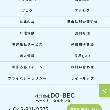
ブログ
アクセス
事業内容
重度訪問介護研修
介護保険
訪問介護
障害福祉サービス
資格取得支援
求人情報
採用Q&A
研修応募フォーム
お問い合わせ
プライバシーポリシー
サイトマップ
042-311-0575
研修応募はこちら