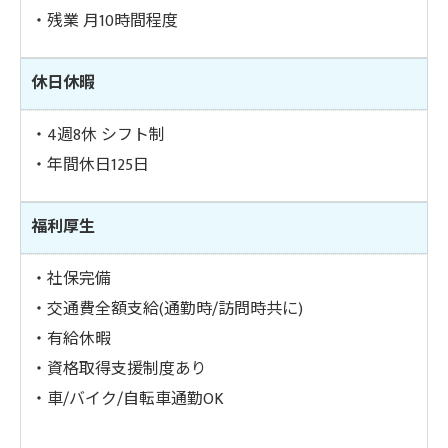
・残業 月10時間程度
休日休暇
・4週8休 シフト制
・年間休日125日
福利厚生
・社保完備
・交通費全額支給(通勤時/訪問時共に)
・有給休暇
・資格取得支援制度あり
・車/バイク/自転車通勤OK