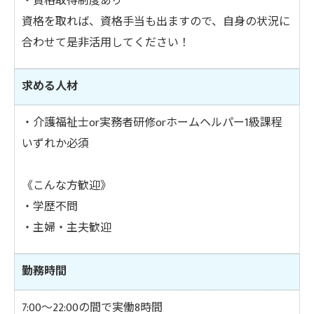
・資格取得制度あり
資格を取れば、資格手当も出ますので、自身の状況に
合わせて是非活用してください！
求める人材
・介護福祉士or実務者研修orホームヘルパー1級課程
いずれか必須
《こんな方歓迎》
・学歴不問
・主婦・主夫歓迎
勤務時間
7:00～22:00の間で実働8時間