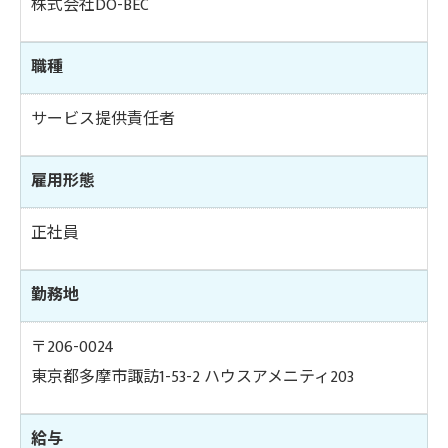
株式会社DO-BEC
職種
サービス提供責任者
雇用形態
正社員
勤務地
〒206-0024
東京都多摩市諏訪1-53-2 ハウスアメニティ203
給与